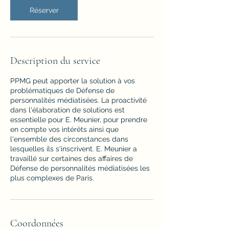
Réserver
Description du service
PPMG peut apporter la solution à vos
problématiques de Défense de
personnalités médiatisées. La proactivité
dans l'élaboration de solutions est
essentielle pour E. Meunier, pour prendre
en compte vos intérêts ainsi que
l'ensemble des circonstances dans
lesquelles ils s'inscrivent. E. Meunier a
travaillé sur certaines des affaires de
Défense de personnalités médiatisées les
plus complexes de Paris.
Coordonnées