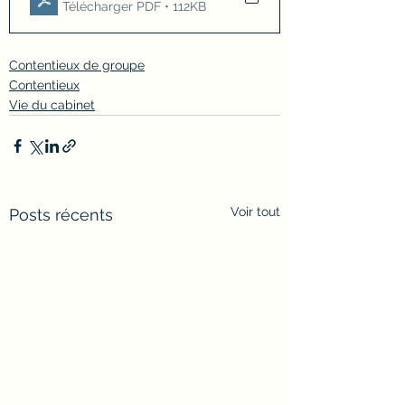
Télécharger PDF • 112KB
Contentieux de groupe
Contentieux
Vie du cabinet
Voir tout
Posts récents