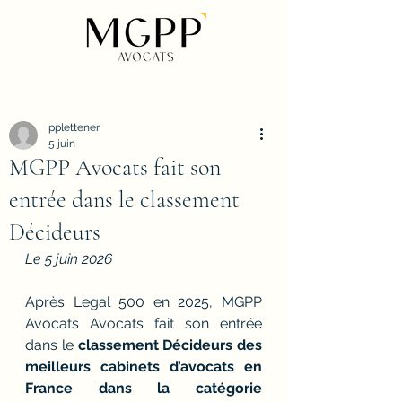
pplettener
5 juin
MGPP Avocats fait son
entrée dans le classement
Décideurs
Le 5 juin 2026
Après Legal 500 en 2025, MGPP 
Avocats Avocats fait son entrée 
dans le 
classement Décideurs des 
meilleurs cabinets d’avocats en 
France dans la catégorie 