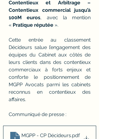
Contentieux et Arbitrage – 
Contentieux commercial jusqu’à 
100M euros
, avec la mention 
« 
Pratique réputée
 ».
Cette entrée au classement 
Décideurs salue l’engagement des 
équipes du Cabinet aux côtés de 
leurs clients dans des contentieux 
commerciaux à forts enjeux et 
conforte le positionnement de 
MGPP Avocats parmi les cabinets 
reconnus en contentieux des 
affaires.
Communiqué de presse : 
MGPP - CP Décideurs
.pdf